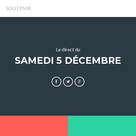
T
SOUTENIR
Le direct du
SAMEDI 5 DÉCEMBRE