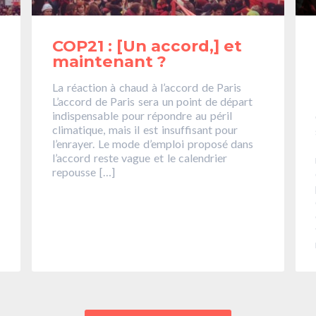
COP21 : [Un accord,] et
maintenant ?
La réaction à chaud à l’accord de Paris
L’accord de Paris sera un point de départ
indispensable pour répondre au péril
climatique, mais il est insuffisant pour
l’enrayer. Le mode d’emploi proposé dans
s
l’accord reste vague et le calendrier
repousse […]