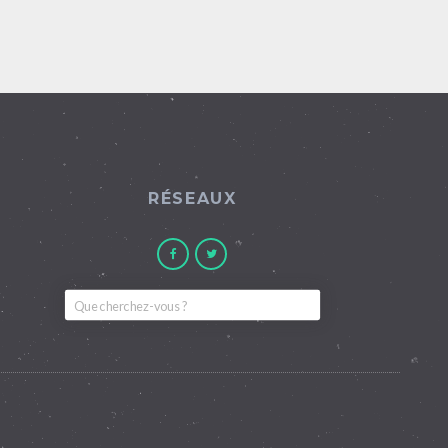
RÉSEAUX