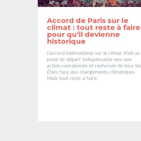
Accord de Paris sur le
climat : tout reste à faire
pour qu’il devienne
historique
L'accord international sur le climat était un
point de départ indispensable vers une
action coordonnée et renforcée de tous le
États face aux changements climatiques.
Mais tout reste à faire.