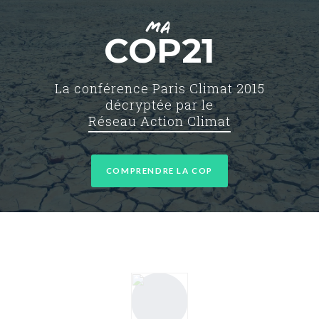
MA
COP21
La conférence Paris Climat 2015
décryptée par le
Réseau Action Climat
COMPRENDRE LA COP