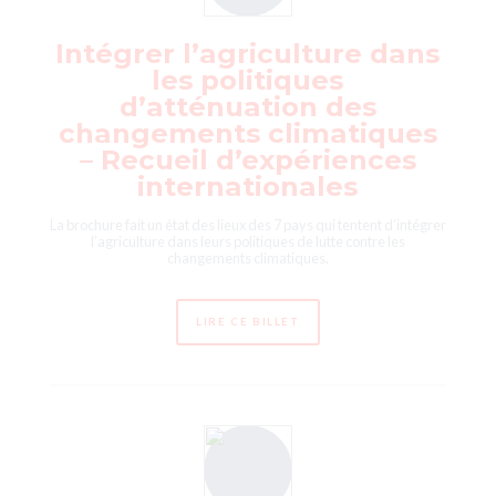
Intégrer l’agriculture dans
les politiques
d’atténuation des
changements climatiques
– Recueil d’expériences
internationales
La brochure fait un état des lieux des 7 pays qui tentent d’intégrer
l’agriculture dans leurs politiques de lutte contre les
changements climatiques.
LIRE CE BILLET