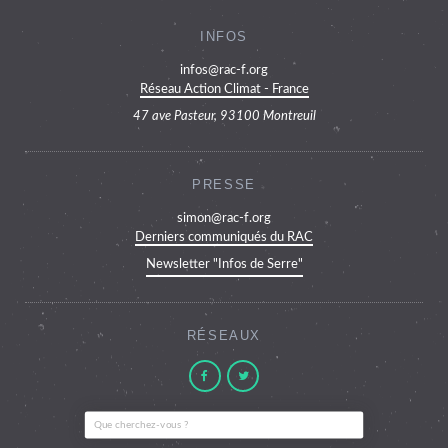
INFOS
infos@rac-f.org
Réseau Action Climat - France
47 ave Pasteur, 93100 Montreuil
PRESSE
simon@rac-f.org
Derniers communiqués du RAC
Newsletter "Infos de Serre"
RÉSEAUX