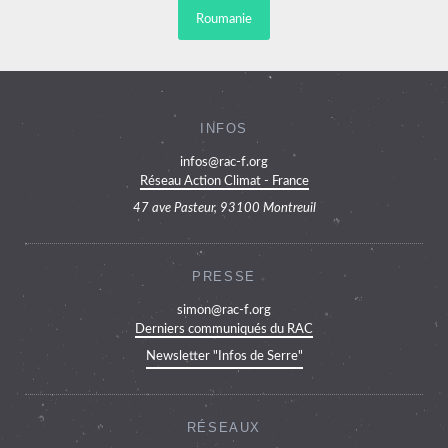
Roumanie
INFOS
infos@rac-f.org
Réseau Action Climat - France
47 ave Pasteur, 93100 Montreuil
PRESSE
simon@rac-f.org
Derniers communiqués du RAC
Newsletter "Infos de Serre"
RÉSEAUX