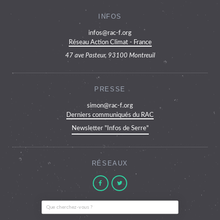
INFOS
infos@rac-f.org
Réseau Action Climat - France
47 ave Pasteur, 93100 Montreuil
PRESSE
simon@rac-f.org
Derniers communiqués du RAC
Newsletter "Infos de Serre"
RÉSEAUX