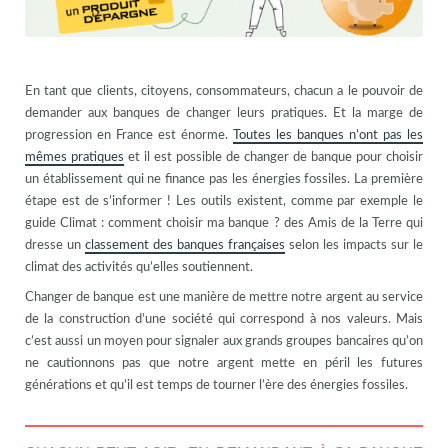
En tant que clients, citoyens, consommateurs, chacun a le pouvoir de
demander aux banques de changer leurs pratiques. Et la marge de
progression en France est énorme.
Toutes les banques n’ont pas les
mêmes pratiques
et il est possible de changer de banque pour choisir
un établissement qui ne finance pas les énergies fossiles. La première
étape est de s’informer ! Les outils existent, comme par exemple le
guide Climat : comment choisir ma banque ? des Amis de la Terre qui
dresse un
classement des banques françaises
selon les impacts sur le
climat des activités qu’elles soutiennent.
Changer de banque est une manière de mettre notre argent au service
de la construction d’une société qui correspond à nos valeurs. Mais
c’est aussi un moyen pour signaler aux grands groupes bancaires qu’on
ne cautionnons pas que notre argent mette en péril les futures
générations et qu’il est temps de tourner l’ère des énergies fossiles.