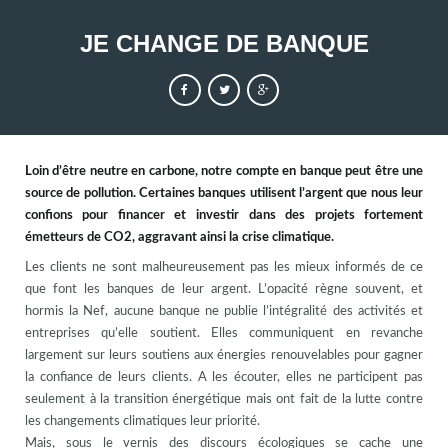
JE CHANGE DE BANQUE
Loin d’être neutre en carbone, notre compte en banque peut être une
source de pollution. Certaines banques utilisent l’argent que nous leur
confions pour financer et investir dans des projets fortement
émetteurs de CO2, aggravant ainsi la crise climatique.
Les clients ne sont malheureusement pas les mieux informés de ce
que font les banques de leur argent. L’opacité règne souvent, et
hormis la Nef, aucune banque ne publie l’intégralité des activités et
entreprises qu’elle soutient. Elles communiquent en revanche
largement sur leurs soutiens aux énergies renouvelables pour gagner
la confiance de leurs clients. A les écouter, elles ne participent pas
seulement à la transition énergétique mais ont fait de la lutte contre
les changements climatiques leur priorité.
Mais, sous le vernis des discours écologiques se cache une