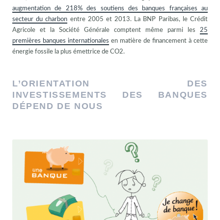
augmentation de 218% des soutiens des banques françaises au
secteur du charbon
entre 2005 et 2013. La BNP Paribas, le Crédit
Agricole et la Société Générale comptent même parmi les
25
premières banques internationales
en matière de financement à cette
énergie fossile la plus émettrice de CO2.
L’ORIENTATION DES
INVESTISSEMENTS DES BANQUES
DÉPEND DE NOUS