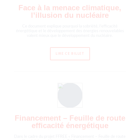
Face à la menace climatique,
l’illusion du nucléaire
Ce document explique pourquoi la sobriété, l’efficacité
énergétique et le développement des énergies renouvelables
valent mieux que le développement du nucléaire.
LIRE CE BILLET
Financement – Feuille de route
efficacité énergétique
Dans le cadre du projet FFREE « Financement – Feuille de route