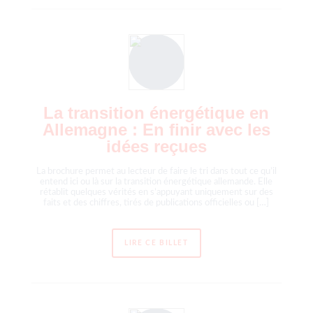
La transition énergétique en
Allemagne : En finir avec les
idées reçues
La brochure permet au lecteur de faire le tri dans tout ce qu’il
entend ici ou là sur la transition énergétique allemande. Elle
rétablit quelques vérités en s’appuyant uniquement sur des
faits et des chiffres, tirés de publications officielles ou […]
LIRE CE BILLET