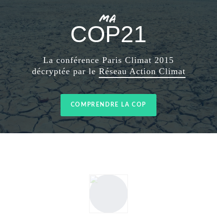
MA
COP21
La conférence Paris Climat 2015
décryptée par le
Réseau Action Climat
COMPRENDRE LA COP