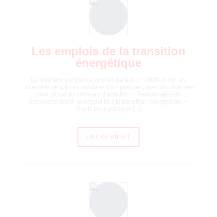
Les emplois de la transition
énergétique
La brochure s’organise en trois parties : – Chiffres sur les
potentiels de gain en nombres d’emplois net, avec des données
pour plusieurs secteurs d’activité ; – Témoignages de
personnes ayant un emploi lié à la transition énergétique –
Outils pour anticiper […]
LIRE CE BILLET