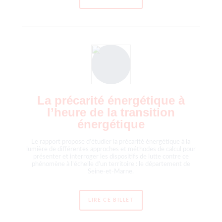
La précarité énergétique à
l’heure de la transition
énergétique
Le rapport propose d’étudier la précarité énergétique à la
lumière de différentes approches et méthodes de calcul pour
présenter et interroger les dispositifs de lutte contre ce
phénomène à l’échelle d’un territoire : le département de
Seine-et-Marne.
LIRE CE BILLET