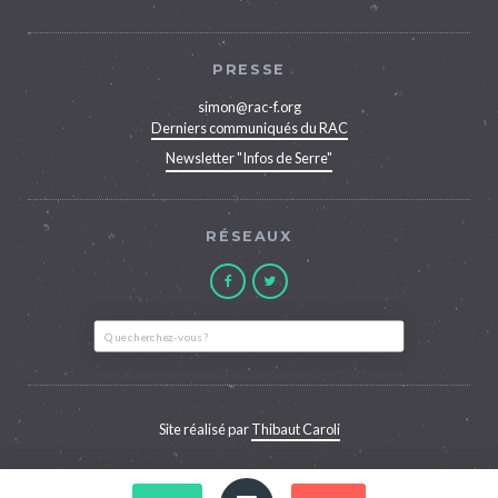
PRESSE
simon@rac-f.org
Derniers communiqués du RAC
Newsletter "Infos de Serre"
RÉSEAUX
Site réalisé par
Thibaut Caroli